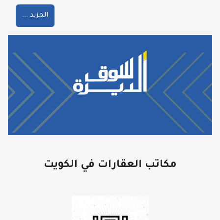
المزيد ...
مكاتب العقارات في الكويت