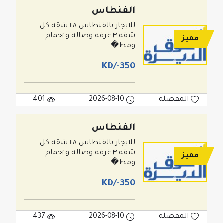
الفنطاس
للايجار بالفنطاس ٤٨ شقه كل
شقه ٣ غرفه وصاله و٢حمام
مميز
ومط�
350-/KD
المفضلة
2026-08-10
401
الفنطاس
للايجار بالفنطاس ٤٨ شقه كل
شقه ٣ غرفه وصاله و٢حمام
مميز
ومط�
350-/KD
المفضلة
2026-08-10
437