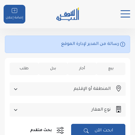
إضافة إعلان
رسالة من المدير لإدارة الموقع
بيع
أجار
بدل
طلب
بحث متقدم
ابحث الآن